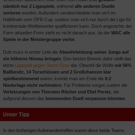
nämlich nur 2 Ligaspiele
, während
alle anderen Duelle
verloren
wurden. Außerdem verabschiedete man sich im
Halbfinale vom ÖFB-Cup, sodass man sich nur durch die Liga für
kontinentale Wettbewerbe qualifizieren kann. Doch angesichts der
Form aktuellen Form sieht es nicht danach aus, da der
WAC alle
Spiele in der Meistergruppe verlor
.
Dutt muss in erster Linie die
Abwehrleistung seiner Jungs auf
ein höheres Niveau bringen
. Den besten Beweis dafür stellt das
letzte
Ligaspiel gegen Sturm Graz
dar. Obwohl die Wölfe
mit 56%
Ballbesitz, 14 Torschüssen und 2 Großchancen klar
spielbestimmend
waren, konnte man am Ende die
0:2
Niederlage nicht verhindern
. Für Probleme sorgen zudem die
Verletzungen von Thorsten Röcher und Eliel Peretz
, die
aufgrund dessen das
kommenden Duell verpassen könnten
.
Unser Tipp
In den bsiherigen Aufeinandertreffen waren diese beide Teams