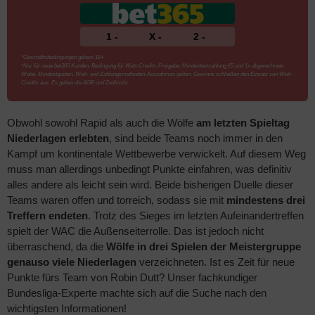
1 -
X -
2 -
*Geschäftsbedingungen gelten! 18+
*Nur für neue bet365 Kunden. Bedingung für Wett-Credits-Freigabe: Mindesteinzahlung €5 und 1x abgerechnete
Wette. Mindestquoten, Wett- und Zahlungsmethoden-Ausnahmen gelten. Gewinne schließen den Einsatz von Wett-
Credits aus. Es gelten die AGB und Zeitlimits.
Obwohl sowohl Rapid als auch die Wölfe
am letzten Spieltag
Niederlagen erlebten
, sind beide Teams noch immer in den
Kampf um kontinentale Wettbewerbe verwickelt. Auf diesem Weg
muss man allerdings unbedingt Punkte einfahren, was definitiv
alles andere als leicht sein wird. Beide bisherigen Duelle dieser
Teams waren offen und torreich, sodass sie mit
mindestens drei
Treffern endeten
. Trotz des Sieges im letzten Aufeinandertreffen
spielt der WAC die Außenseiterrolle. Das ist jedoch nicht
überraschend, da die
Wölfe in drei Spielen der Meistergruppe
genauso viele Niederlagen
verzeichneten. Ist es Zeit für neue
Punkte fürs Team von Robin Dutt? Unser fachkundiger
Bundesliga-Experte machte sich auf die Suche nach den
wichtigsten Informationen!