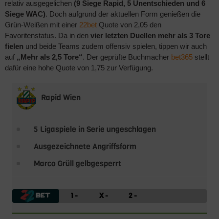
relativ ausgegelichen
(9 Siege Rapid, 5 Unentschieden und 6
Siege WAC)
. Doch aufgrund der aktuellen Form genießen die
Grün-Weißen mit einer
22bet
Quote von 2,05 den
Favoritenstatus. Da in den
vier letzten Duellen mehr als 3 Tore
fielen
und beide Teams zudem offensiv spielen, tippen wir auch
auf
„Mehr als 2,5 Tore“
. Der geprüfte Buchmacher
bet365
stellt
dafür eine hohe Quote von 1,75 zur Verfügung.
Rapid Wien
5 Ligaspiele in Serie ungeschlagen
Ausgezeichnete Angriffsform
Marco Grüll gelbgesperrt
1 -
X -
2 -