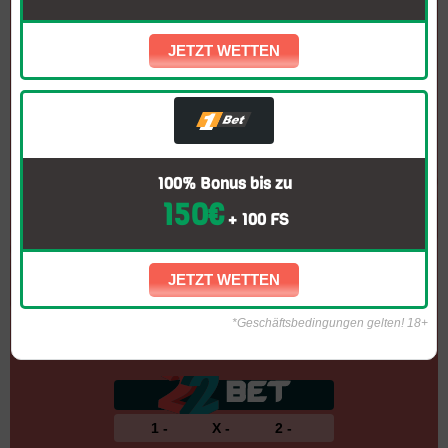
JETZT WETTEN
VS
FK Austria Wien
100% Bonus bis zu
150€
+ 100 FS
EMPFOHLENE WETTE
JETZT WETTEN
Mehr als 2,5 Tore
1 -
X -
2 -