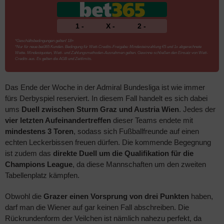
1 -
X -
2 -
*Geschäftsbedingungen gelten! 18+
*Nur für neue bet365 Kunden. Bedingung für Wett-Credits-Freigabe: Mindesteinzahlung €5 und 1x abgerechnete
Wette. Mindestquoten, Wett- und Zahlungsmethoden-Ausnahmen gelten. Gewinne schließen den Einsatz von Wett-
Credits aus. Es gelten die AGB und Zeitlimits.
Das Ende der Woche in der Admiral Bundesliga ist wie immer
fürs Derbyspiel reserviert. In diesem Fall handelt es sich dabei
ums
Duell zwischen Sturm Graz und Austria Wien
. Jedes der
vier letzten Aufeinandertreffen
dieser Teams endete mit
mindestens 3 Toren
, sodass sich Fußballfreunde auf einen
echten Leckerbissen freuen dürfen. Die kommende Begegnung
ist zudem das
direkte Duell um die Qualifikation für die
Champions League
, da diese Mannschaften um den zweiten
Tabellenplatz kämpfen.
Obwohl die
Grazer einen Vorsprung von drei Punkten
haben,
darf man die Wiener auf gar keinen Fall abschreiben. Die
Rückrundenform der Veilchen ist nämlich nahezu perfekt, da