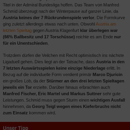
Titel in der Admiral Bundesliga hoffen. Das Team von Manfred
Schmid überzeugt nach der Winterpause auf ganzer Linie, da
Austria keines der 7 Rückrundenspiele verlor
. Die Formkurve
ging zuletzt allerdings etwas nach unten. Obwohl
Austria am
letzten Spieltag
gegen Austria Klagenfurt
klar überlegen war
(66% Ballbesitz und 17 Torschüsse)
reichte es am Ende
nur
für ein Unentschieden
.
Trotzdem dürfen die Veilchen mit Recht optimistisch ins nächste
Ligaduell gehen. Dies liegt an der Tatsache, dass
Austria in den
7 letzten Auswärtsspielen keine einzige Niederlage
erlitt. In
Bezug auf die individuelle Form verdient primär
Marco Djuricin
ein großes Lob, da der
Stürmer an den drei letzten Spieltagen
jeweils ein Tor
erzielte. Darüber hinaus erbrachten auch
Manfred Fischer, Eric Martel und Markus Suttner
sehr gute
Leistungen. Schmid muss gegen Sturm einen
wichtigen Ausfall
hinnehmen, da
Georg Teigl wegen eines Kieferbruchs nicht
zum Einsatz
kommen wird.
Unser Tipp