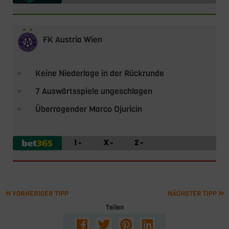
FK Austria Wien
Keine Niederlage in der Rückrunde
7 Auswärtsspiele ungeschlagen
Überragender Marco Djuricin
1 -
X -
2 -
VORHERIGER TIPP
NÄCHSTER TIPP
Teilen