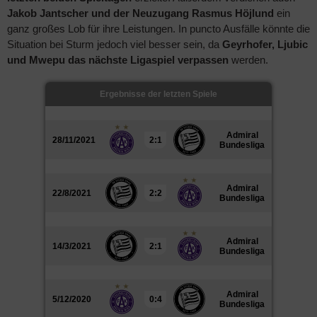
Jakob Jantscher und der Neuzugang Rasmus Höjlund
ein
ganz großes Lob für ihre Leistungen. In puncto Ausfälle könnte die
Situation bei Sturm jedoch viel besser sein, da
Geyrhofer, Ljubic
und Mwepu das nächste Ligaspiel verpassen
werden.
Ergebnisse der letzten Spiele
Admiral
28/11/2021
2:1
Bundesliga
Admiral
22/8/2021
2:2
Bundesliga
Admiral
14/3/2021
2:1
Bundesliga
Admiral
5/12/2020
0:4
Bundesliga