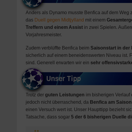
Anders als Dynamo musste Benfica auf dem Weg z
das
Duell gegen Midtjylland
mit einem
Gesamterge
Treffern und einem Assist
in zwei Spielen. Auße
Vorjahresmeister.
Zudem verblüffte Benfica beim
Saisonstart in der
sicherlich auf einem beneidenswerten Niveau ist. 
sind. Generell erwarten wir ein
sehr offensivstar
Unser Tipp
Trotz der
guten Leistungen
im bisherigen Verlauf
jedoch nicht überraschend, da
Benfica am Saison
einen Versuch wert ist. Unser Haupttipp bezieht si
Tatsache, dass sogar
5 der 6 bisherigen Duelle d