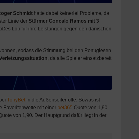
Roger Schmidt
hatte dabei keinerlei Probleme, da
ter Linie der
Stürmer Goncalo Ramos mit 3
oßes Lob für ihre Leistungen gegen den dänischen
ewonnen, sodass die Stimmung bei den Portugiesen
 Verletzungssituation
, da alle Spieler einsatzbereit
 bei
TonyBet
in die Außenseiterrolle. Sowas ist
ie Favoritenwette mit einer
bet365
Quote von 1,80
uote von 1,90. Der Hauptgrund dafür liegt in der