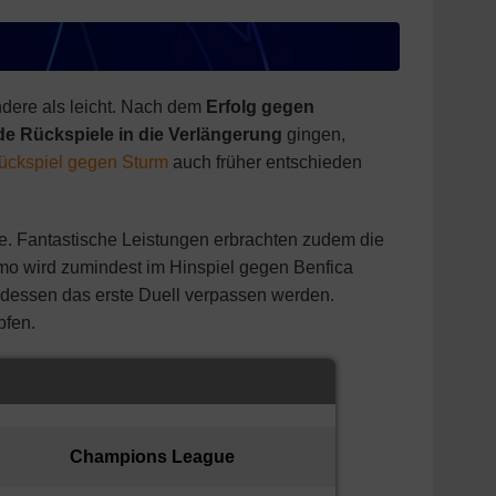
andere als leicht. Nach dem
Erfolg gegen
de Rückspiele in die Verlängerung
gingen,
ückspiel gegen Sturm
auch früher entschieden
ete. Fantastische Leistungen erbrachten zudem die
amo wird zumindest im Hinspiel gegen Benfica
d dessen das erste Duell verpassen werden.
pfen.
Champions League