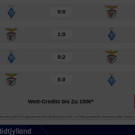
0:0
1:0
0:2
5:0
Wett-Credits bis Zu
100€*
teinzahlung €5 und 1x abgerechnete Wette. Mindestquoten, Wett- und Zahlungsmethoden-Ausnahmen gelten. Gewinne schl
idtjylland