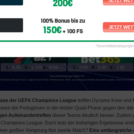
200€
JETZT WET
VS
100% Bonus bis zu
EMPFOHLENE WETTE
150€
Weniger als 2,5 Tore
JETZT WET
+ 100 FS
1 -
5.25
X -
1.728
2 -
4.04
1 -
3.69
X -
3.40
2 -
1.91
*Geschäftsbedingungen gelten! 18+
Mindesteinzahlung €5 und 1x abgerechnete Wette. Mindestquoten, Wett- und Zahlungsmethoden-Ausnahmen gelten. Gewinne schließen 
ase der UEFA Champions League
treffen Dynamo Kiew und B
ren die Portugiesen in der letzten Quali-Phase gegen den däni
igen Aufeinandertreffen
dieser Teams deutlich besser. Zudem 
 Champions League. Doch trotz der bisherigen Ergebnisse sind 
einen großen Vorsprung fürs zweite Match?
Eine umfangreiche A