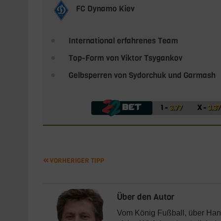
FC Dynamo Kiev
International erfahrenes Team
Top-Form von Viktor Tsygankov
Gelbsperren von Sydorchuk und Garmash
1 -
3.77
X -
3.37
VORHERIGER TIPP
Über den Autor
Vom König Fußball, über Handb