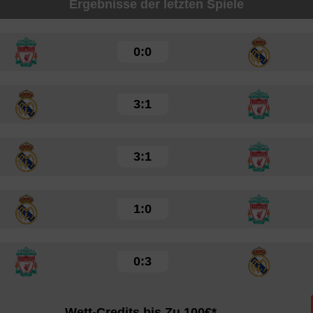
Ergebnisse der letzten Spiele
0:0
3:1
3:1
1:0
0:3
Wett-Credits bis Zu
100€*