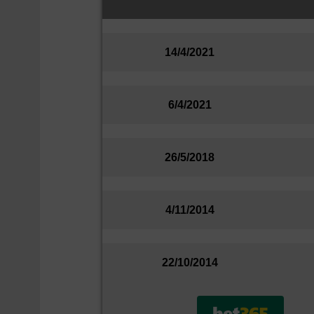
14/4/2021
6/4/2021
26/5/2018
4/11/2014
22/10/2014