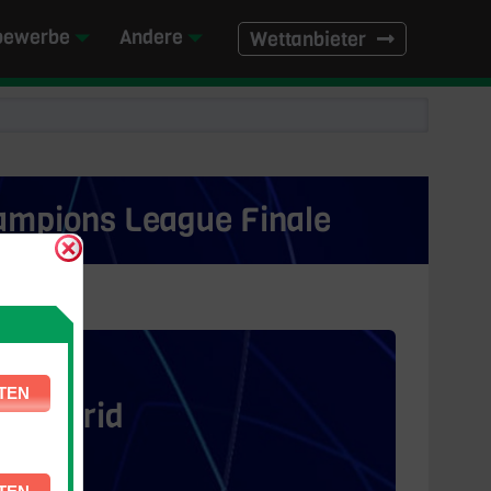
bewerbe
Andere
Wettanbieter
hampions League Finale
TEN
l Madrid