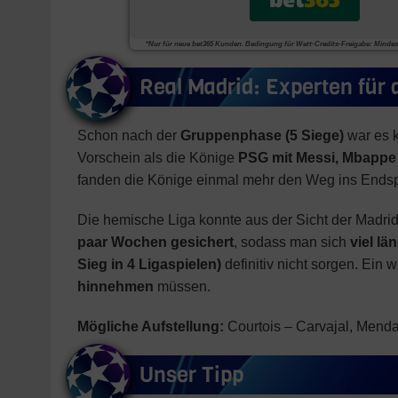
*Nur für neue bet365 Kunden. Bedingung für Wett-Credits-Freigabe: Mindes
Real Madrid: Experten für
Schon nach der
Gruppenphase (5 Siege)
war es k
Vorschein als die Könige
PSG mit Messi, Mbappe
fanden die Könige einmal mehr den Weg ins Endsp
Die hemische Liga konnte aus der Sicht der Madrid
paar Wochen gesichert
, sodass man sich
viel lä
Sieg in 4 Ligaspielen)
definitiv nicht sorgen. Ein w
hinnehmen
müssen.
Mögliche Aufstellung:
Courtois – Carvajal, Menda,
Unser Tipp