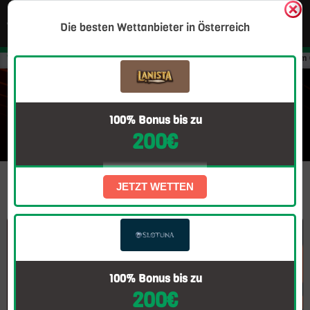
Die besten Wettanbieter in Österreich
Wettanbieter Österreich
Blog
Wett Tipps
Europa League
Sturm 
Sturm Graz vs FC Midtjylland Tipps und
Prognose – Europa League Gruppe F
100% Bonus bis zu
200€
JETZT WETTEN
Thursday 08 September 2022, 19:00
SK Sturm Graz
100% Bonus bis zu
200€