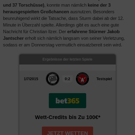
und 37 Torschüsse)
, konnte man nämlich
keine der 3
herausgespielten Großchancen
ausnutzen. Besonders
beunruhigend wirkt die Tatsache, dass Sturm dabei ab der 12.
Minute in Überzahl spielte. Allerdings gibt es auch eine gute
Nachricht für Christian Ilzer. Der
erfahrene Stürmer Jakob
Jantscher
erholt sich nämlich langsam von seiner Verletzung,
sodass er am Donnerstag vermutlich einsatzbereit sein wird.
Ergebnisse der letzten Spiele
1/7/2015
0:2
Testspiel
Wett-Credits bis Zu
100€*
JETZT WETTEN