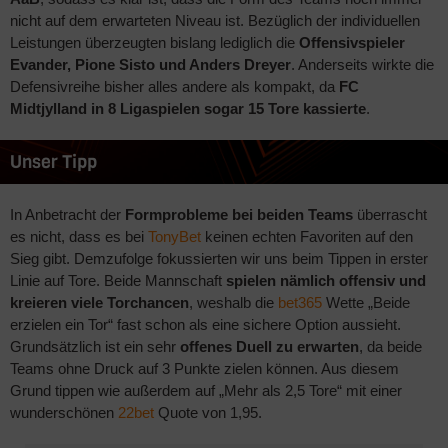
nicht auf dem erwarteten Niveau ist. Bezüglich der individuellen
Leistungen überzeugten bislang lediglich die
Offensivspieler
Evander, Pione Sisto und Anders Dreyer
. Anderseits wirkte die
Defensivreihe bisher alles andere als kompakt, da
FC
Midtjylland in 8 Ligaspielen sogar 15 Tore kassierte
.
Unser Tipp
In Anbetracht der
Formprobleme bei beiden Teams
überrascht
es nicht, dass es bei
TonyBet
keinen echten Favoriten auf den
Sieg gibt. Demzufolge fokussierten wir uns beim Tippen in erster
Linie auf Tore. Beide Mannschaft
spielen nämlich offensiv und
kreieren viele Torchancen
, weshalb die
bet365
Wette „Beide
erzielen ein Tor“ fast schon als eine sichere Option aussieht.
Grundsätzlich ist ein sehr
offenes Duell zu erwarten
, da beide
Teams ohne Druck auf 3 Punkte zielen können. Aus diesem
Grund tippen wie außerdem auf „Mehr als 2,5 Tore“ mit einer
wunderschönen
22bet
Quote von 1,95.