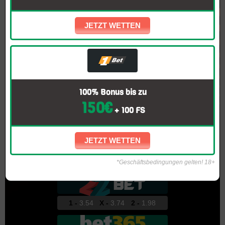
JETZT WETTEN
VS
Feyenoord
Rotterdam
100% Bonus bis zu
150€
+ 100 FS
EMPFOHLENE WETTE
Beide erzielen ein Tor
JETZT WETTEN
1 -
3.54
X -
3.74
2 -
1.98