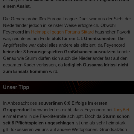
einem Assist
.
Die Generalprobe fürs Europa League-Duell war aus der Sicht der
Niederländer jedoch in keinster Weise erfolgreich. Obwohl
Feyenoord im
Heimspiel gegen Fortuna Sittard
haushoher Favorit
war, reichte es am Ende
bloß für ein 1:1 Unentschieden
. Die
Angriffsreihe war dabei alles andere als effizient, da Feyenoord
keine der 3 herausgespielten Großchancen ausnutzen
konnte.
Genau wie Sturm dürfen sich auch die Niederländer fast auf den
gesamten Kader verlassen, da
lediglich Oussama Idrissi nicht
zum Einsatz kommen
wird.
Unser Tipp
In Anbetracht des
souveränen 6:0 Erfolgs im ersten
Gruppenduell
verwundert es nicht, dass Feyenoord bei
TonyBet
einmal mehr in die Favoritenrolle schlüpft. Doch da
Sturm schon
seit 8 Pflichtspielen ungeschlagen
ist und als sehr heimstark
gilt, fokussieren wir uns auf andere Wettoptionen. Grundsätzlich