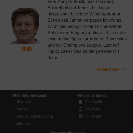
Vom König Fußball, über Handball,
Basketball und Tennis, bis hin zu
hierzulande beliebten Wintersportarten:
Schon seit Jahren verpasse ich nichts
Wichtiges bezüglich der Online-Wetten.
Auf diesem Blog präsentiere Ich in erster
Linie meine Tipps zur Admiral Bundesliga
und der Champions League. Lust auf
Top-Quoten? Das ist der perfekte Ort
dafür!
Treffen Dieter
Mehr Informationen
Mit uns verbinden
Über uns
Facebook
Kontakt
YouTube
Datenschutzerklärung
Pinterest
Sitemap
Verantwortlich sein