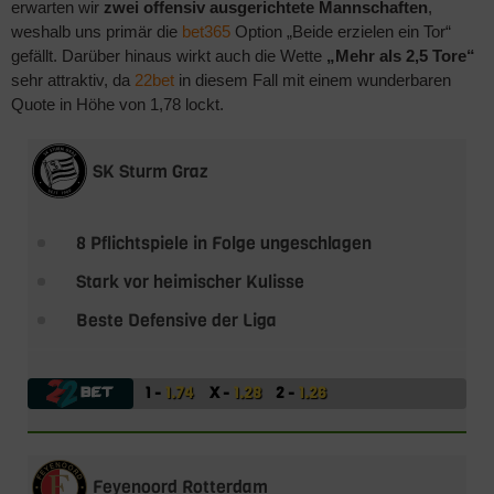
erwarten wir
zwei offensiv ausgerichtete Mannschaften
,
weshalb uns primär die
bet365
Option „Beide erzielen ein Tor“
gefällt. Darüber hinaus wirkt auch die Wette
„Mehr als 2,5 Tore“
sehr attraktiv, da
22bet
in diesem Fall mit einem wunderbaren
Quote in Höhe von 1,78 lockt.
SK Sturm Graz
8 Pflichtspiele in Folge ungeschlagen
Stark vor heimischer Kulisse
Beste Defensive der Liga
1 -
1.74
X -
1.28
2 -
1.26
Feyenoord Rotterdam