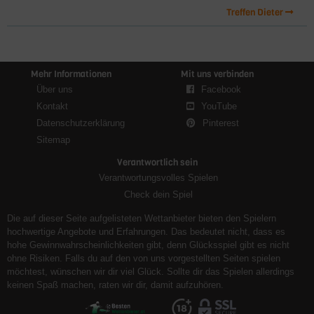
Treffen Dieter
Mehr Informationen
Mit uns verbinden
Über uns
Facebook
Kontakt
YouTube
Datenschutzerklärung
Pinterest
Sitemap
Verantwortlich sein
Verantwortungsvolles Spielen
Check dein Spiel
Die auf dieser Seite aufgelisteten Wettanbieter bieten den Spielern
hochwertige Angebote und Erfahrungen. Das bedeutet nicht, dass es
hohe Gewinnwahrscheinlichkeiten gibt, denn Glücksspiel gibt es nicht
ohne Risiken. Falls du auf den von uns vorgestellten Seiten spielen
möchtest, wünschen wir dir viel Glück. Sollte dir das Spielen allerdings
keinen Spaß machen, raten wir dir, damit aufzuhören.