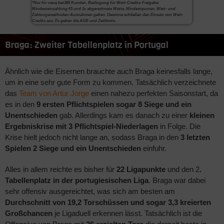
*Nur für neue bet365 Kunden. Bedingung für Wett-Credits-Freigabe:
Mindesteinzahlung €5 und 1x abgerechnete Wette. Mindestquoten, Wett- und
Zahlungsmethoden-Ausnahmen gelten. Gewinne schließen den Einsatz von Wett-
Credits aus. Es gelten die AGB und Zeitlimits.
Braga: Zweiter Tabellenplatz in Portugal
Ähnlich wie die Eisernen brauchte auch Braga keinesfalls lange,
um in eine sehr gute Form zu kommen. Tatsächlich verzeichnete
das
Team von Artur Jorge
einen nahezu perfekten Saisonstart, da
es in den
9 ersten Pflichtspielen sogar 8 Siege und ein
Unentschieden
gab. Allerdings kam es danach zu einer
kleinen
Ergebniskrise mit 3 Pflichtspiel-Niederlagen
in Folge. Die
Krise hielt jedoch nicht lange an, sodass Braga in den
3 letzten
Spielen 2 Siege und ein Unentschieden
einfuhr.
Alles in allem reichte es bisher für
22 Ligapunkte
und den 2
.
Tabellenplatz in der portugiesischen Liga
. Braga war dabei
sehr offensiv ausgereichtet, was sich am besten am
Durchschnitt von 19,2 Torschüssen und sogar 3,3 kreierten
Großchancen
je Ligaduell erkennen lässt. Tatsächlich ist die