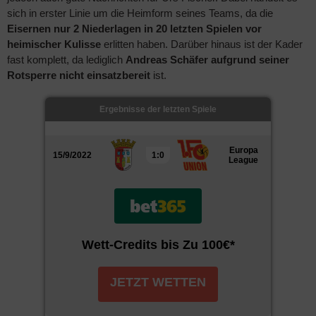
sich in erster Linie um die Heimform seines Teams, da die
Eisernen nur 2 Niederlagen in 20 letzten Spielen vor
heimischer Kulisse
erlitten haben. Darüber hinaus ist der Kader
fast komplett, da lediglich
Andreas Schäfer aufgrund seiner
Rotsperre nicht einsatzbereit
ist.
Ergebnisse der letzten Spiele
Europa
15/9/2022
1:0
League
Wett-Credits bis Zu
100€*
JETZT WETTEN