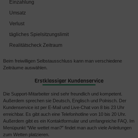
Einzahlung
Umsatz
Verlust
tägliches Spielsitzungslimit
Realitätscheck Zeitraum
Beim freiwilligen Selbstausschluss kann man verschiedene
Zeiträume auswählen.
Erstklassiger Kundenservice
Die Support-Mitarbeiter sind sehr freundlich und kompetent.
Außerdem sprechen sie Deutsch, Englisch und Polnisch. Der
Kundenservice ist per E-Mail und Live-Chat von 8 bis 23 Uhr
erreichbar. Es gibt auch eine Telefonhotline von 10 bis 20 Uhr.
Außerdem gibt es ein Kontaktformular und umfangreiche FAQ. Im
Menüpunkt “Wie wettet man?” findet man auch viele Anleitungen
zum Wetten platzieren.