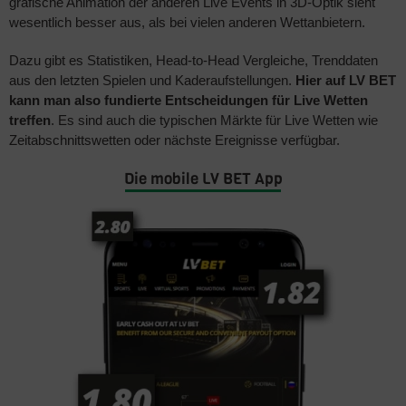
grafische Animation der anderen Live Events in 3D-Optik sieht
wesentlich besser aus, als bei vielen anderen Wettanbietern.
Dazu gibt es Statistiken, Head-to-Head Vergleiche, Trenddaten
aus den letzten Spielen und Kaderaufstellungen.
Hier auf LV BET
kann man also fundierte Entscheidungen für Live Wetten
treffen
. Es sind auch die typischen Märkte für Live Wetten wie
Zeitabschnittswetten oder nächste Ereignisse verfügbar.
Die mobile LV BET App