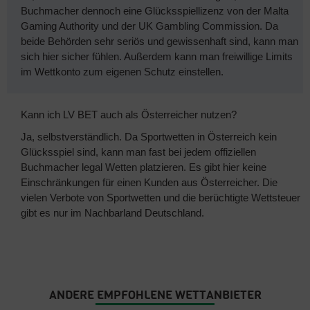
Buchmacher dennoch eine Glücksspiellizenz von der Malta
Gaming Authority und der UK Gambling Commission. Da
beide Behörden sehr seriös und gewissenhaft sind, kann man
sich hier sicher fühlen. Außerdem kann man freiwillige Limits
im Wettkonto zum eigenen Schutz einstellen.
Kann ich LV BET auch als Österreicher nutzen?
Ja, selbstverständlich. Da Sportwetten in Österreich kein
Glücksspiel sind, kann man fast bei jedem offiziellen
Buchmacher legal Wetten platzieren. Es gibt hier keine
Einschränkungen für einen Kunden aus Österreicher. Die
vielen Verbote von Sportwetten und die berüchtigte Wettsteuer
gibt es nur im Nachbarland Deutschland.
ANDERE EMPFOHLENE WETTANBIETER