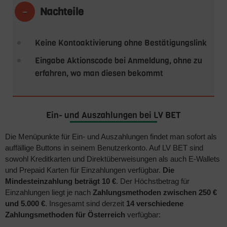
Nachteile
Keine Kontoaktivierung ohne Bestätigungslink
Eingabe Aktionscode bei Anmeldung, ohne zu
erfahren, wo man diesen bekommt
Ein- und Auszahlungen bei LV BET
Die Menüpunkte für Ein- und Auszahlungen findet man sofort als
auffällige Buttons in seinem Benutzerkonto. Auf LV BET sind
sowohl Kreditkarten und Direktüberweisungen als auch E-Wallets
und Prepaid Karten für Einzahlungen verfügbar.
Die
Mindesteinzahlung beträgt 10 €
. Der Höchstbetrag für
Einzahlungen liegt je nach
Zahlungsmethoden zwischen 250 €
und 5.000 €
. Insgesamt sind derzeit
14 verschiedene
Zahlungsmethoden für Österreich
verfügbar: