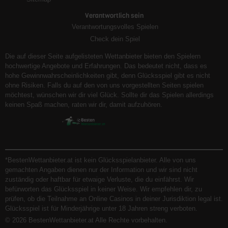
Verantwortlich sein
Verantwortungsvolles Spielen
Check dein Spiel
Die auf dieser Seite aufgelisteten Wettanbieter bieten den Spielern
hochwertige Angebote und Erfahrungen. Das bedeutet nicht, dass es
hohe Gewinnwahrscheinlichkeiten gibt, denn Glücksspiel gibt es nicht
ohne Risiken. Falls du auf den von uns vorgestellten Seiten spielen
möchtest, wünschen wir dir viel Glück. Sollte dir das Spielen allerdings
keinen Spaß machen, raten wir dir, damit aufzuhören.
*BestenWettanbieter.at ist kein Glücksspielanbieter. Alle von uns
gemachten Angaben dienen nur der Information und wir sind nicht
zuständig oder haftbar für etwaige Verluste, die du einfährst. Wir
befürworten das Glücksspiel in keiner Weise. Wir empfehlen dir, zu
prüfen, ob die Teilnahme an Online Casinos in deiner Jurisdiktion legal ist.
Glücksspiel ist für Minderjährige unter 18 Jahren streng verboten.
© 2026 BestenWettanbieter.at Alle Rechte vorbehalten.