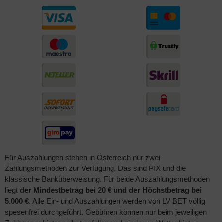
Für Auszahlungen stehen in Österreich nur zwei
Zahlungsmethoden zur Verfügung. Das sind PIX und die
klassische Banküberweisung. Für beide Auszahlungsmethoden
liegt
der Mindestbetrag bei 20 € und der Höchstbetrag bei
5.000 €
. Alle Ein- und Auszahlungen werden von LV BET völlig
spesenfrei durchgeführt. Gebühren können nur beim jeweiligen