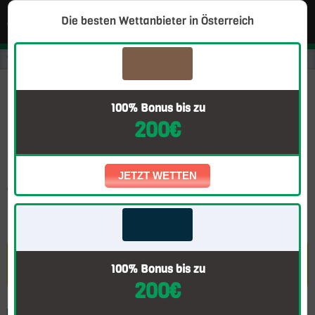
Die besten Wettanbieter in Österreich
Wettanbieter Österreich
LV BET Sportwetten
LV BET Bewertung - Ein Überblick über das
Wettangebot
100% Bonus bis zu
200€
HIER BEI ROYALISTPLAY WETTEN
Hier beim Buchmacher
LV BET
finden Österreicher eine
JETZT WETTEN
großartige Auswahl an Wettmöglichkeiten auf alle beliebten
Sportarten wie Fußball oder Tennis.
Zeige alles
LV BET
akzeptiert derzeit keine Spieler aus Österreich! Bitte
100% Bonus bis zu
an die angeführten Betreiber wenden, die wir empfehlen:
200€