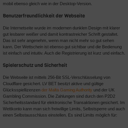
mobil ebenso gleich wie in der Desktop-Version.
Benutzerfreundlichkeit der Webseite
Die Internetseite wurde im modernen dunklen Design mit klarer
gut lesbarer weißer und damit kontrastreicher Schrift gestaltet.
Das ist sehr angenehm, wenn man nicht mehr so gut sehen
kann. Der Wettschein ist ebenso gut sichtbar und die Bedienung
ist einfach und intuitiv. Auch die Registrierung ist kurz und einfach.
Spielerschutz und Sicherheit
Die Webseite ist mittels 256-Bit SSL-Verschlüsselung von
Cloudflare gesichert. LV BET besitzt aktive und gültige
Glücksspiellizenzen
der Malta Gaming Authority
und der UK
Gambling Commission. Die Zahlungen sind durch den P2D2
Sicherheitsstandard für elektronische Transaktionen gesichert. Im
Wettkonto kann man sich freiwillige Limits, Selbstsperre und auch
einen Selbstausschluss einstellen. Es sind Limits möglich für: