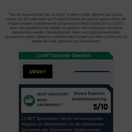
*Nur für neue Kunden. Bis zu €100* in Wett-Credits. Melden Sie sich an,
zahlen Sie €5* oder mehr auf Ihr bet365-Konto ein und wir geben Ihnen die
entsprechende qualifizierende Einzahlung in Wett-Credits (bis zu €100*),
wenn Sie qualifizierende Wetten im gleichen Wert platzieren und diese
abgerechnet werden. Mindestquoten, Wett- und Zahlungsmethoden-
Ausnahmen gelten. Gewinne schließen den Einsatz von Wett-Credits aus. Es
gelten die AGB, Zeitlimits und Ausnahmen.
LV BET Schneller Überblick
Unsere Experten
NICHT VERIFIZIERT
Gesamtbewertung
NICHT
5/10
ANGENEHMIGT
LV BET Sportwetten hat ein hervorragendes
Angebot an Wettmärkten für die beliebtesten
Sportarten der Österreicher. Dabei können