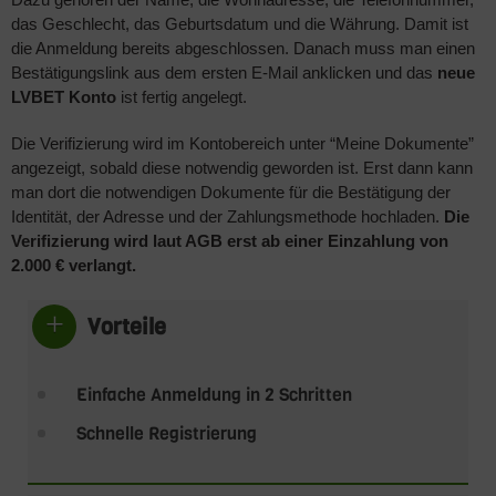
das Geschlecht, das Geburtsdatum und die Währung. Damit ist
die Anmeldung bereits abgeschlossen. Danach muss man einen
Bestätigungslink aus dem ersten E-Mail anklicken und das
neue
LVBET Konto
ist fertig angelegt.
Die Verifizierung wird im Kontobereich unter “Meine Dokumente”
angezeigt, sobald diese notwendig geworden ist. Erst dann kann
man dort die notwendigen Dokumente für die Bestätigung der
Identität, der Adresse und der Zahlungsmethode hochladen.
Die
Verifizierung wird laut AGB erst ab einer Einzahlung von
2.000 € verlangt.
Vorteile
Einfache Anmeldung in 2 Schritten
Schnelle Registrierung