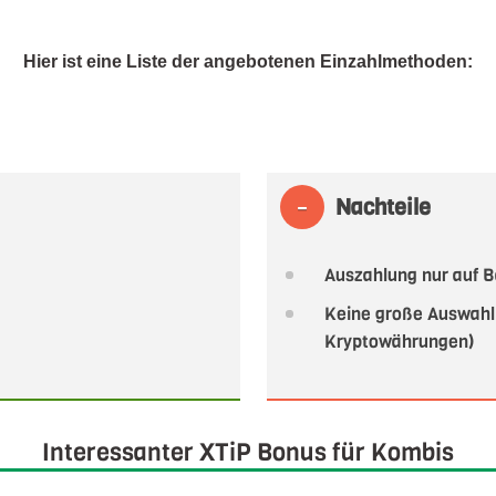
Hier ist eine Liste der angebotenen Einzahlmethoden:
Nachteile
Auszahlung nur auf 
Keine große Auswahl
Kryptowährungen)
Interessanter XTiP Bonus für Kombis