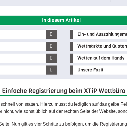
In diesem Artikel
Ein- und Auszahlungsm
Wettmärkte und Quoten
Wetten auf dem Handy
Unsere Fazit
Einfache Registrierung beim XTiP Wettbüro
t schnell von statten. Hierzu musst du lediglich auf das gelbe 
er nicht, wie sonst üblich auf der rechten Seite der Website, son
Seite. Nun gilt es vier Schritte zu befolgen, um die Registrieru