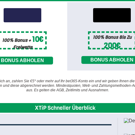
10€
100% Bonus Bis Zu
100% Bonus +
200€
Freiwette
BONUS ABHOLEN
BONUS ABHOLEN
ich an, zahlen Sie €5* oder mehr auf Ihr bet365-Konto ein und wir geben Ihnen die
eren und diese abgerechnet werden. Mindestquoten, Wett- und Zahlungsmethoden-
aus. Es gelten die AGB, Zeitlimits und Ausnahmen.
XTiP Schneller Überblick