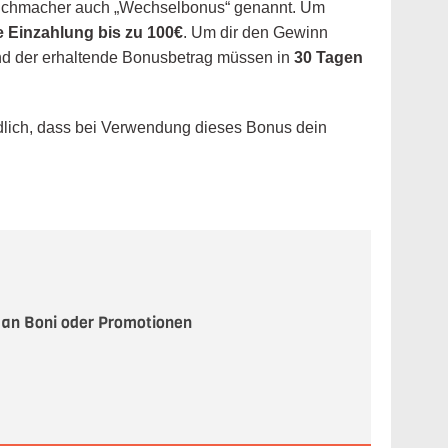
Buchmacher auch „Wechselbonus“ genannt. Um
e Einzahlung bis zu 100€
. Um dir den Gewinn
und der erhaltende Bonusbetrag müssen in
30 Tagen
ndlich, dass bei Verwendung dieses Bonus dein
 an Boni oder Promotionen