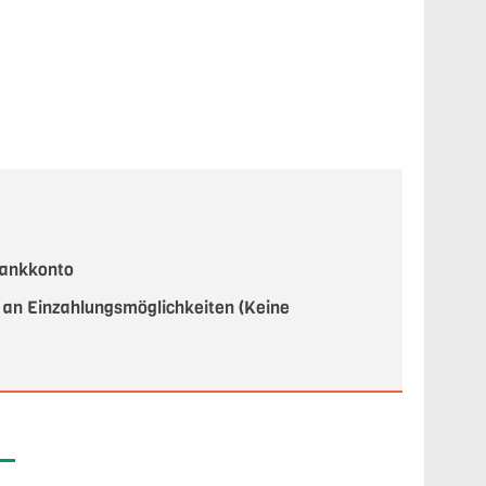
Bankkonto
 an Einzahlungsmöglichkeiten (Keine