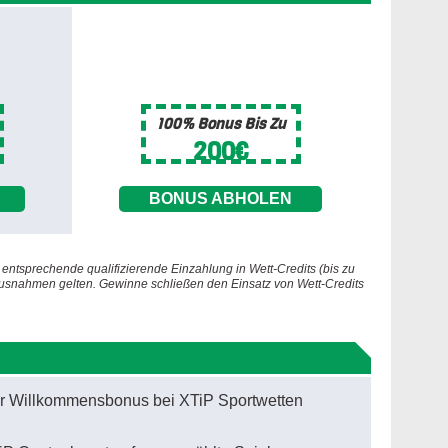
100% Bonus Bis Zu
200€
BONUS ABHOLEN
 entsprechende qualifizierende Einzahlung in Wett-Credits (bis zu
Ausnahmen gelten. Gewinne schließen den Einsatz von Wett-Credits