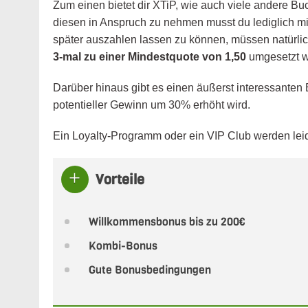
Zum einen bietet dir XTiP, wie auch viele andere 
diesen in Anspruch zu nehmen musst du lediglich m
später auszahlen lassen zu können, müssen natürli
3-mal zu einer Mindestquote von 1,50
umgesetzt w
Darüber hinaus gibt es einen äußerst interessanten
potentieller Gewinn um 30% erhöht wird.
Ein Loyalty-Programm oder ein VIP Club werden le
Vorteile
Willkommensbonus bis zu 200€
Kombi-Bonus
Gute Bonusbedingungen