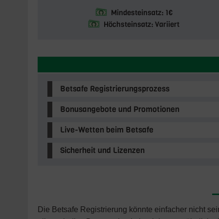
Mindesteinsatz: 1€
Höchsteinsatz: Variiert
Betsafe Registrierungsprozess
Bonusangebote und Promotionen
Live-Wetten beim Betsafe
Sicherheit und Lizenzen
Die Betsafe Registrierung könnte einfacher nicht sei