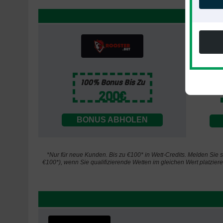
100% Bonus Bis Zu
200€
BONUS ABHOLEN
*Nur für neue Kunden. Bis zu €100* in Wett-Credits. Melden Sie s
€100*), wenn Sie qualifizierende Wetten im gleichen Wert platzi