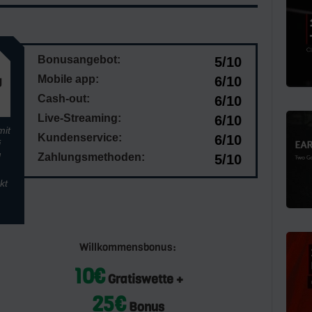
Bonusangebot:
5/10
g
Mobile app:
6/10
Cash-out:
6/10
Live-Streaming:
6/10
mit
Kundenservice:
6/10
i
d
Zahlungsmethoden:
5/10
kt
Willkommensbonus:
10€
Gratiswette +
25€
Bonus