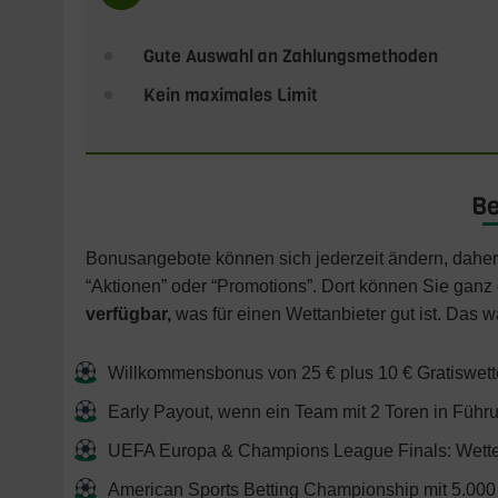
Gute Auswahl an Zahlungsmethoden
Kein maximales Limit
Be
Bonusangebote können sich jederzeit ändern, daher 
“Aktionen” oder “Promotions”. Dort können Sie gan
verfügbar,
was für einen Wettanbieter gut ist. Das 
Willkommensbonus von 25 € plus 10 € Gratiswett
Early Payout, wenn ein Team mit 2 Toren in Führu
UEFA Europa & Champions League Finals: Wetten
American Sports Betting Championship mit 5.000 