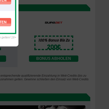
TEN
TEN
100% Bonus Bis Zu
200€
BONUS ABHOLEN
 entsprechende qualifizierende Einzahlung in Wett-Credits (bis zu
Ausnahmen gelten. Gewinne schließen den Einsatz von Wett-Credits