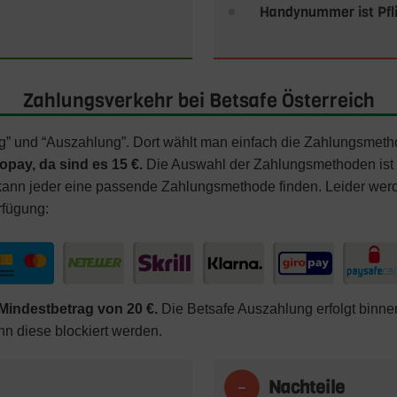
Handynummer ist Pfl
Zahlungsverkehr bei Betsafe Österreich
g” und “Auszahlung”. Dort wählt man einfach die Zahlungsmet
opay, da sind es 15 €.
Die Auswahl der Zahlungsmethoden ist g
kann jeder eine passende Zahlungsmethode finden. Leider wer
rfügung:
 Mindestbetrag von 20 €.
Die Betsafe Auszahlung erfolgt binnen
n diese blockiert werden.
Nachteile