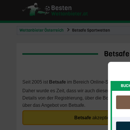
Wettanbieter Österreich
Betsafe Sportwetten
Betsafe
Seit 2005 ist
Betsafe
im Bereich Online-Sportwetten 
BUC
Daher wurde es Zeit, dass wir auch diesen Wettanbiet
Details von der Registrierung, über die Bonusangeb
über das Angebot von Betsafe.
Betsafe
akzeptiert derzeit 