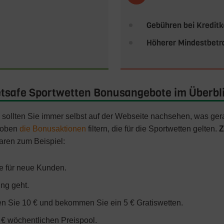
Gebühren bei Kredit
Höherer Mindestbetra
tsafe Sportwetten Bonusangebote im Überbl
sollten Sie immer selbst auf der Webseite nachsehen, was gera
z oben
die Bonusaktionen
filtern, die für die Sportwetten gelten.
Z
waren zum Beispiel:
e für neue Kunden.
ng geht.
 Sie 10 € und bekommen Sie ein 5 € Gratiswetten.
€ wöchentlichen Preispool.